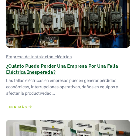
Empresa de instalación eléctrica
¿Cuánto Puede Perder Una Empresa Por Una Falla
Eléctrica Inesperada?
Las fallas eléctricas en empresas pueden generar pérdidas
económicas, interrupciones operativas, daños en equipos y
afectar la productividad...
LEER MÁS