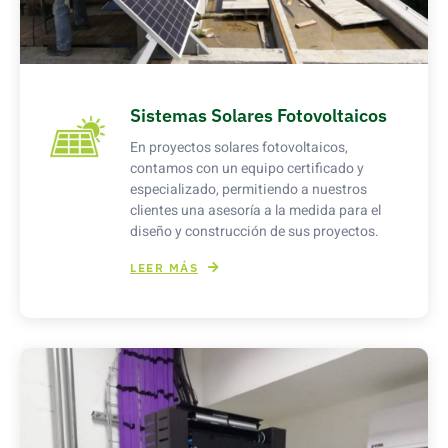
Sistemas Solares Fotovoltaicos
En proyectos solares fotovoltaicos,
contamos con un equipo certificado y
especializado, permitiendo a nuestros
clientes una asesoría a la medida para el
diseño y construcción de sus proyectos.
LEER MÁS