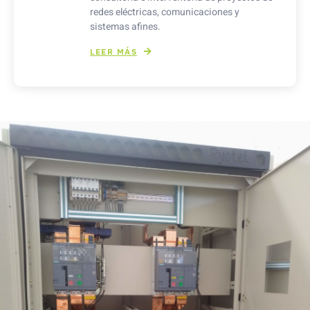
redes eléctricas, comunicaciones y
sistemas afines.
LEER MÁS