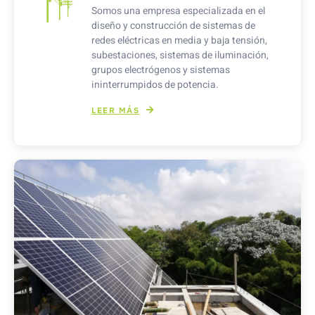
Somos una empresa especializada en el
diseño y construcción de sistemas de
redes eléctricas en media y baja tensión,
subestaciones, sistemas de iluminación,
grupos electrógenos y sistemas
ininterrumpidos de potencia.
LEER MÁS