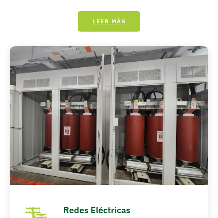
LEER MÁS
Redes Eléctricas