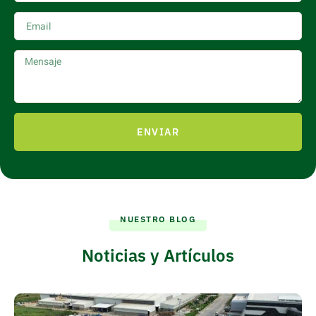
ENVIAR
NUESTRO BLOG
Noticias y Artículos