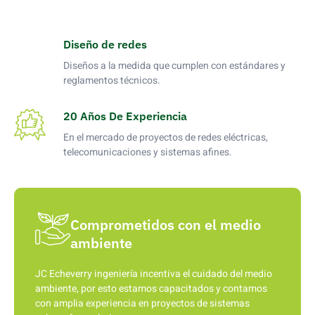
Diseño de redes
Diseños a la medida que cumplen con estándares y
reglamentos técnicos.
20 Años De Experiencia
En el mercado de proyectos de redes eléctricas,
telecomunicaciones y sistemas afines.
Comprometidos con el medio
ambiente
JC Echeverry ingeniería incentiva el cuidado del medio
ambiente, por esto estamos capacitados y contamos
con amplia experiencia en proyectos de sistemas