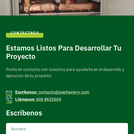
CONTÁCTNOS
Estamos Listos Para Desarrollar Tu
Proyecto
Ponte en contacto con nosotros para ayudarte en el desarrollo y
ejecución de tu proyecto.
Escríbenos:
contacto@jcecheverry.com
Llámanos:
606 8632604
Escríbenos