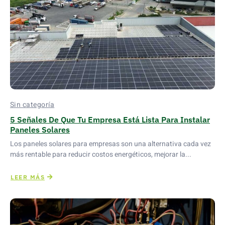
Sin categoría
5 Señales De Que Tu Empresa Está Lista Para Instalar
Paneles Solares
Los paneles solares para empresas son una alternativa cada vez
más rentable para reducir costos energéticos, mejorar la...
LEER MÁS