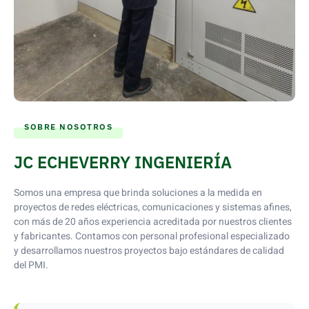
SOBRE NOSOTROS
JC ECHEVERRY INGENIERÍA
Somos una empresa que brinda soluciones a la medida en
proyectos de redes eléctricas, comunicaciones y sistemas afines,
con más de 20 años experiencia acreditada por nuestros clientes
y fabricantes. Contamos con personal profesional especializado
y desarrollamos nuestros proyectos bajo estándares de calidad
del PMI.