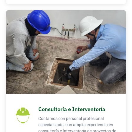
Consultoría e Interventoría
Contamos con personal profesional
especializado, con amplia experiencia en
consultoría e interventoría de proyectos de