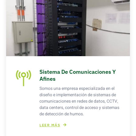
Sistema De Comunicaciones Y
Afines
Somos una empresa especializada en el
diseño e implementación de sistemas de
comunicaciones en redes de datos, CCTV,
data centers, control de acceso y sistemas
de detección de humos.
LEER MÁS