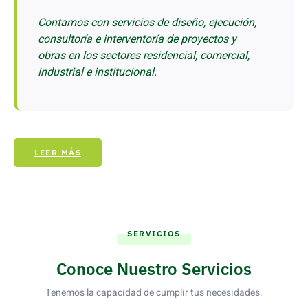
Contamos con servicios de diseño, ejecución,
consultoría e interventoría de proyectos y
obras en los sectores residencial, comercial,
industrial e institucional.
LEER MÁS
SERVICIOS
Conoce Nuestro Servicios
Tenemos la capacidad de cumplir tus necesidades.