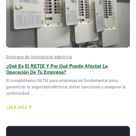
Empresa de instalación eléctrica
¿Qué Es El RETIE Y Por Qué Puede Afectar La
Operación De Tu Empresa?
El cumplimiento RETIE para empresas es fundamental para
garantizar la seguridad eléctrica, evitar sanciones y asegurar la
continuidad...
LEER MÁS