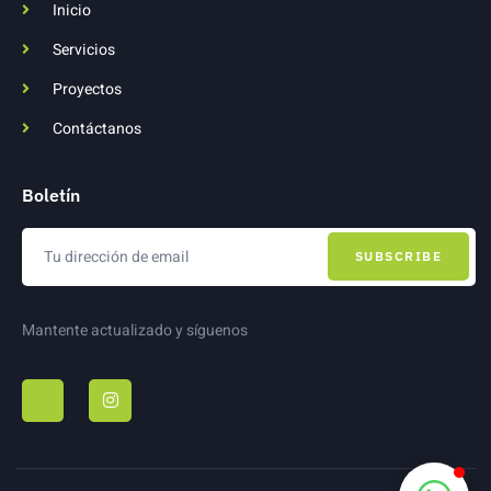
Inicio
Servicios
Proyectos
Contáctanos
Boletín
SUBSCRIBE
Mantente actualizado y síguenos